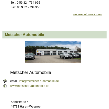
Tel.: 0 59 32 - 734 955
Fax: 0 59 32 - 734 956
weitere Informationen
Metscher Automobile
Metscher Automobile
eMail:
info@metscher-automobile.de
www.metscher-automobile.de
Sandstraße 5
49733 Haren-Wesuwe