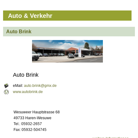
Auto & Verkehr
Auto Brink
Auto Brink
eMail:
auto.brink@gmx.de
www.autobrink.de
Wesuweer Hauptstrasse 68
49733 Haren-Wesuwe
Tel.: 05932-2657
Fax: 05932-504745